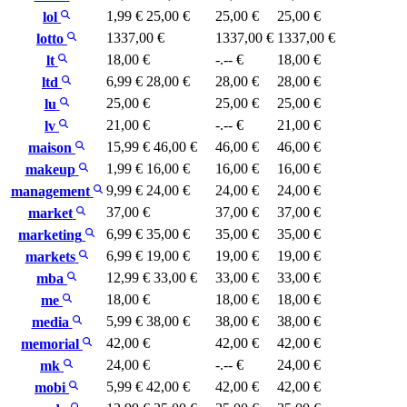
1,99 €
25,00 €
25,00 €
25,00 €
lol
1337,00 €
1337,00 €
1337,00 €
lotto
18,00 €
-.-- €
18,00 €
lt
6,99 €
28,00 €
28,00 €
28,00 €
ltd
25,00 €
25,00 €
25,00 €
lu
21,00 €
-.-- €
21,00 €
lv
15,99 €
46,00 €
46,00 €
46,00 €
maison
1,99 €
16,00 €
16,00 €
16,00 €
makeup
9,99 €
24,00 €
24,00 €
24,00 €
management
37,00 €
37,00 €
37,00 €
market
6,99 €
35,00 €
35,00 €
35,00 €
marketing
6,99 €
19,00 €
19,00 €
19,00 €
markets
12,99 €
33,00 €
33,00 €
33,00 €
mba
18,00 €
18,00 €
18,00 €
me
5,99 €
38,00 €
38,00 €
38,00 €
media
42,00 €
42,00 €
42,00 €
memorial
24,00 €
-.-- €
24,00 €
mk
5,99 €
42,00 €
42,00 €
42,00 €
mobi