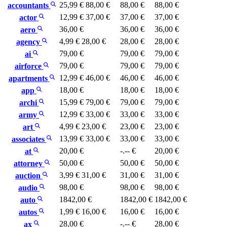
25,99 €
88,00 €
88,00 €
88,00 €
accountants
12,99 €
37,00 €
37,00 €
37,00 €
actor
36,00 €
36,00 €
36,00 €
aero
4,99 €
28,00 €
28,00 €
28,00 €
agency
79,00 €
79,00 €
79,00 €
ai
79,00 €
79,00 €
79,00 €
airforce
12,99 €
46,00 €
46,00 €
46,00 €
apartments
18,00 €
18,00 €
18,00 €
app
15,99 €
79,00 €
79,00 €
79,00 €
archi
12,99 €
33,00 €
33,00 €
33,00 €
army
4,99 €
23,00 €
23,00 €
23,00 €
art
13,99 €
33,00 €
33,00 €
33,00 €
associates
20,00 €
-.-- €
20,00 €
at
50,00 €
50,00 €
50,00 €
attorney
3,99 €
31,00 €
31,00 €
31,00 €
auction
98,00 €
98,00 €
98,00 €
audio
1842,00 €
1842,00 €
1842,00 €
auto
1,99 €
16,00 €
16,00 €
16,00 €
autos
28,00 €
-.-- €
28,00 €
ax