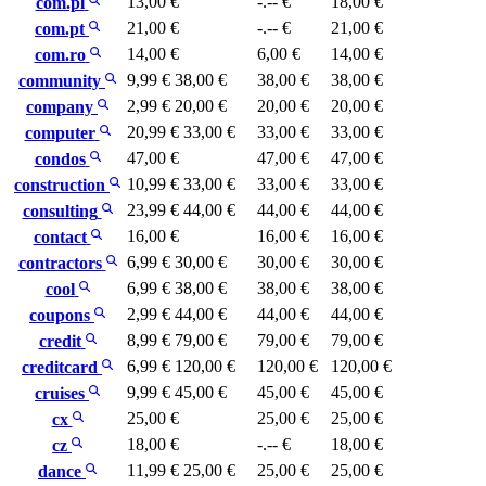
13,00 €
-.-- €
18,00 €
com.pl
21,00 €
-.-- €
21,00 €
com.pt
14,00 €
6,00 €
14,00 €
com.ro
9,99 €
38,00 €
38,00 €
38,00 €
community
2,99 €
20,00 €
20,00 €
20,00 €
company
20,99 €
33,00 €
33,00 €
33,00 €
computer
47,00 €
47,00 €
47,00 €
condos
10,99 €
33,00 €
33,00 €
33,00 €
construction
23,99 €
44,00 €
44,00 €
44,00 €
consulting
16,00 €
16,00 €
16,00 €
contact
6,99 €
30,00 €
30,00 €
30,00 €
contractors
6,99 €
38,00 €
38,00 €
38,00 €
cool
2,99 €
44,00 €
44,00 €
44,00 €
coupons
8,99 €
79,00 €
79,00 €
79,00 €
credit
6,99 €
120,00 €
120,00 €
120,00 €
creditcard
9,99 €
45,00 €
45,00 €
45,00 €
cruises
25,00 €
25,00 €
25,00 €
cx
18,00 €
-.-- €
18,00 €
cz
11,99 €
25,00 €
25,00 €
25,00 €
dance