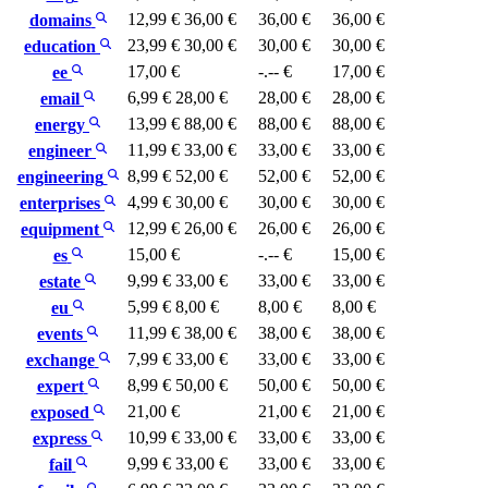
12,99 €
36,00 €
36,00 €
36,00 €
domains
23,99 €
30,00 €
30,00 €
30,00 €
education
17,00 €
-.-- €
17,00 €
ee
6,99 €
28,00 €
28,00 €
28,00 €
email
13,99 €
88,00 €
88,00 €
88,00 €
energy
11,99 €
33,00 €
33,00 €
33,00 €
engineer
8,99 €
52,00 €
52,00 €
52,00 €
engineering
4,99 €
30,00 €
30,00 €
30,00 €
enterprises
12,99 €
26,00 €
26,00 €
26,00 €
equipment
15,00 €
-.-- €
15,00 €
es
9,99 €
33,00 €
33,00 €
33,00 €
estate
5,99 €
8,00 €
8,00 €
8,00 €
eu
11,99 €
38,00 €
38,00 €
38,00 €
events
7,99 €
33,00 €
33,00 €
33,00 €
exchange
8,99 €
50,00 €
50,00 €
50,00 €
expert
21,00 €
21,00 €
21,00 €
exposed
10,99 €
33,00 €
33,00 €
33,00 €
express
9,99 €
33,00 €
33,00 €
33,00 €
fail