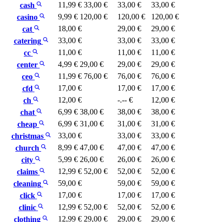
11,99 €
33,00 €
33,00 €
33,00 €
cash
9,99 €
120,00 €
120,00 €
120,00 €
casino
18,00 €
29,00 €
29,00 €
cat
33,00 €
33,00 €
33,00 €
catering
11,00 €
11,00 €
11,00 €
cc
4,99 €
29,00 €
29,00 €
29,00 €
center
11,99 €
76,00 €
76,00 €
76,00 €
ceo
17,00 €
17,00 €
17,00 €
cfd
12,00 €
-.-- €
12,00 €
ch
6,99 €
38,00 €
38,00 €
38,00 €
chat
6,99 €
31,00 €
31,00 €
31,00 €
cheap
33,00 €
33,00 €
33,00 €
christmas
8,99 €
47,00 €
47,00 €
47,00 €
church
5,99 €
26,00 €
26,00 €
26,00 €
city
12,99 €
52,00 €
52,00 €
52,00 €
claims
59,00 €
59,00 €
59,00 €
cleaning
17,00 €
17,00 €
17,00 €
click
12,99 €
52,00 €
52,00 €
52,00 €
clinic
12,99 €
29,00 €
29,00 €
29,00 €
clothing