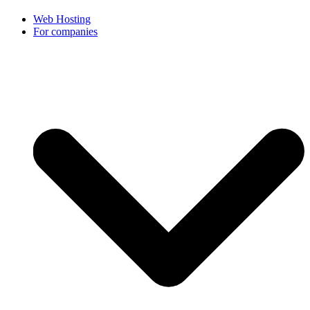
Web Hosting
For companies