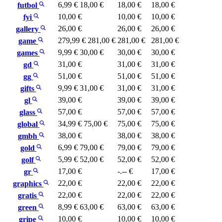
6,99 €
18,00 €
18,00 €
18,00 €
futbol
10,00 €
10,00 €
10,00 €
fyi
26,00 €
26,00 €
26,00 €
gallery
279,99 €
281,00 €
281,00 €
281,00 €
game
9,99 €
30,00 €
30,00 €
30,00 €
games
31,00 €
31,00 €
31,00 €
gd
51,00 €
51,00 €
51,00 €
gg
9,99 €
31,00 €
31,00 €
31,00 €
gifts
39,00 €
39,00 €
39,00 €
gl
57,00 €
57,00 €
57,00 €
glass
34,99 €
75,00 €
75,00 €
75,00 €
global
38,00 €
38,00 €
38,00 €
gmbh
6,99 €
79,00 €
79,00 €
79,00 €
gold
5,99 €
52,00 €
52,00 €
52,00 €
golf
17,00 €
-.-- €
17,00 €
gr
22,00 €
22,00 €
22,00 €
graphics
22,00 €
22,00 €
22,00 €
gratis
8,99 €
63,00 €
63,00 €
63,00 €
green
10,00 €
10,00 €
10,00 €
gripe