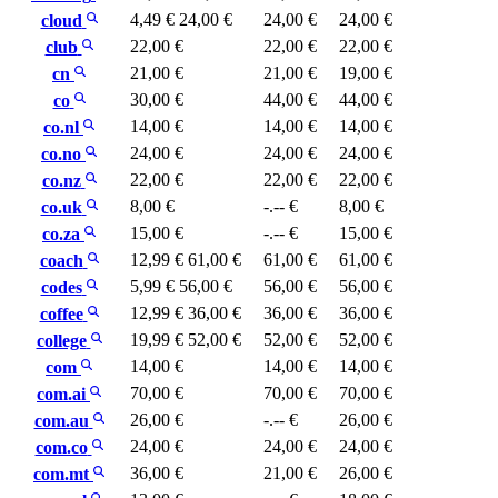
4,49 €
24,00 €
24,00 €
24,00 €
cloud
22,00 €
22,00 €
22,00 €
club
21,00 €
21,00 €
19,00 €
cn
30,00 €
44,00 €
44,00 €
co
14,00 €
14,00 €
14,00 €
co.nl
24,00 €
24,00 €
24,00 €
co.no
22,00 €
22,00 €
22,00 €
co.nz
8,00 €
-.-- €
8,00 €
co.uk
15,00 €
-.-- €
15,00 €
co.za
12,99 €
61,00 €
61,00 €
61,00 €
coach
5,99 €
56,00 €
56,00 €
56,00 €
codes
12,99 €
36,00 €
36,00 €
36,00 €
coffee
19,99 €
52,00 €
52,00 €
52,00 €
college
14,00 €
14,00 €
14,00 €
com
70,00 €
70,00 €
70,00 €
com.ai
26,00 €
-.-- €
26,00 €
com.au
24,00 €
24,00 €
24,00 €
com.co
36,00 €
21,00 €
26,00 €
com.mt