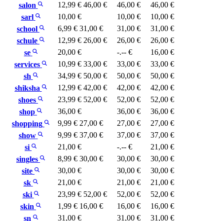
12,99 €
46,00 €
46,00 €
46,00 €
salon
10,00 €
10,00 €
10,00 €
sarl
6,99 €
31,00 €
31,00 €
31,00 €
school
12,99 €
26,00 €
26,00 €
26,00 €
schule
20,00 €
-.-- €
16,00 €
se
10,99 €
33,00 €
33,00 €
33,00 €
services
34,99 €
50,00 €
50,00 €
50,00 €
sh
12,99 €
42,00 €
42,00 €
42,00 €
shiksha
23,99 €
52,00 €
52,00 €
52,00 €
shoes
36,00 €
36,00 €
36,00 €
shop
9,99 €
27,00 €
27,00 €
27,00 €
shopping
9,99 €
37,00 €
37,00 €
37,00 €
show
21,00 €
-.-- €
21,00 €
si
8,99 €
30,00 €
30,00 €
30,00 €
singles
30,00 €
30,00 €
30,00 €
site
21,00 €
21,00 €
21,00 €
sk
23,99 €
52,00 €
52,00 €
52,00 €
ski
1,99 €
16,00 €
16,00 €
16,00 €
skin
31,00 €
31,00 €
31,00 €
sn