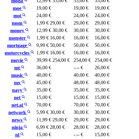
12,99 €
35,00 €
35,00 €
35,00 €
moda
19,00 €
19,00 €
19,00 €
moe
24,00 €
24,00 €
24,00 €
moi
1,99 €
29,00 €
29,00 €
29,00 €
mom
12,99 €
30,00 €
30,00 €
30,00 €
money
1,99 €
16,00 €
16,00 €
16,00 €
monster
9,99 €
50,00 €
50,00 €
50,00 €
mortgage
1,99 €
16,00 €
16,00 €
16,00 €
motorcycles
39,99 €
254,00 €
254,00 €
254,00 €
movie
36,00 €
-.-- €
26,00 €
mt
40,00 €
40,00 €
40,00 €
music
45,00 €
48,00 €
48,00 €
mx
35,00 €
35,00 €
35,00 €
navy
15,00 €
15,00 €
15,00 €
net
70,00 €
70,00 €
70,00 €
net.ai
5,99 €
30,00 €
30,00 €
30,00 €
network
11,99 €
29,00 €
29,00 €
29,00 €
news
6,99 €
28,00 €
28,00 €
28,00 €
ninja
15,00 €
-.-- €
15,00 €
nl