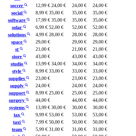
12,99 €
24,00 €
24,00 €
24,00 €
soccer
8,99 €
35,00 €
35,00 €
35,00 €
social
17,99 €
35,00 €
35,00 €
35,00 €
software
6,99 €
52,00 €
52,00 €
52,00 €
solar
4,99 €
28,00 €
28,00 €
28,00 €
solutions
29,00 €
29,00 €
29,00 €
space
21,00 €
21,00 €
21,00 €
st
43,00 €
43,00 €
43,00 €
store
13,99 €
34,00 €
34,00 €
34,00 €
studio
8,99 €
33,00 €
33,00 €
33,00 €
style
23,00 €
23,00 €
23,00 €
supplies
24,00 €
24,00 €
24,00 €
supply
8,99 €
25,00 €
25,00 €
25,00 €
support
44,00 €
44,00 €
44,00 €
surgery
13,99 €
30,00 €
30,00 €
30,00 €
systems
9,99 €
53,00 €
53,00 €
53,00 €
tax
7,99 €
50,00 €
50,00 €
50,00 €
taxi
5,99 €
31,00 €
31,00 €
31,00 €
team