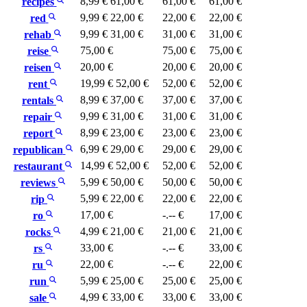
8,99 €
61,00 €
61,00 €
61,00 €
recipes
9,99 €
22,00 €
22,00 €
22,00 €
red
9,99 €
31,00 €
31,00 €
31,00 €
rehab
75,00 €
75,00 €
75,00 €
reise
20,00 €
20,00 €
20,00 €
reisen
19,99 €
52,00 €
52,00 €
52,00 €
rent
8,99 €
37,00 €
37,00 €
37,00 €
rentals
9,99 €
31,00 €
31,00 €
31,00 €
repair
8,99 €
23,00 €
23,00 €
23,00 €
report
6,99 €
29,00 €
29,00 €
29,00 €
republican
14,99 €
52,00 €
52,00 €
52,00 €
restaurant
5,99 €
50,00 €
50,00 €
50,00 €
reviews
5,99 €
22,00 €
22,00 €
22,00 €
rip
17,00 €
-.-- €
17,00 €
ro
4,99 €
21,00 €
21,00 €
21,00 €
rocks
33,00 €
-.-- €
33,00 €
rs
22,00 €
-.-- €
22,00 €
ru
5,99 €
25,00 €
25,00 €
25,00 €
run
4,99 €
33,00 €
33,00 €
33,00 €
sale