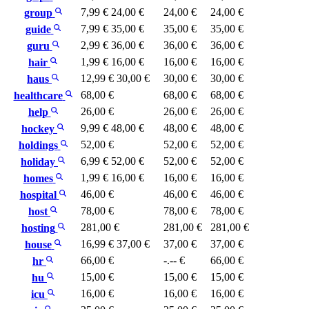
7,99 €
24,00 €
24,00 €
24,00 €
group
7,99 €
35,00 €
35,00 €
35,00 €
guide
2,99 €
36,00 €
36,00 €
36,00 €
guru
1,99 €
16,00 €
16,00 €
16,00 €
hair
12,99 €
30,00 €
30,00 €
30,00 €
haus
68,00 €
68,00 €
68,00 €
healthcare
26,00 €
26,00 €
26,00 €
help
9,99 €
48,00 €
48,00 €
48,00 €
hockey
52,00 €
52,00 €
52,00 €
holdings
6,99 €
52,00 €
52,00 €
52,00 €
holiday
1,99 €
16,00 €
16,00 €
16,00 €
homes
46,00 €
46,00 €
46,00 €
hospital
78,00 €
78,00 €
78,00 €
host
281,00 €
281,00 €
281,00 €
hosting
16,99 €
37,00 €
37,00 €
37,00 €
house
66,00 €
-.-- €
66,00 €
hr
15,00 €
15,00 €
15,00 €
hu
16,00 €
16,00 €
16,00 €
icu