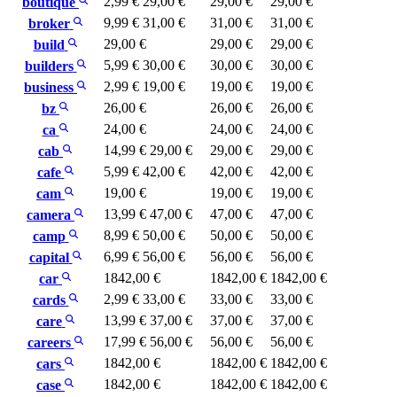
2,99 €
29,00 €
29,00 €
29,00 €
boutique
9,99 €
31,00 €
31,00 €
31,00 €
broker
29,00 €
29,00 €
29,00 €
build
5,99 €
30,00 €
30,00 €
30,00 €
builders
2,99 €
19,00 €
19,00 €
19,00 €
business
26,00 €
26,00 €
26,00 €
bz
24,00 €
24,00 €
24,00 €
ca
14,99 €
29,00 €
29,00 €
29,00 €
cab
5,99 €
42,00 €
42,00 €
42,00 €
cafe
19,00 €
19,00 €
19,00 €
cam
13,99 €
47,00 €
47,00 €
47,00 €
camera
8,99 €
50,00 €
50,00 €
50,00 €
camp
6,99 €
56,00 €
56,00 €
56,00 €
capital
1842,00 €
1842,00 €
1842,00 €
car
2,99 €
33,00 €
33,00 €
33,00 €
cards
13,99 €
37,00 €
37,00 €
37,00 €
care
17,99 €
56,00 €
56,00 €
56,00 €
careers
1842,00 €
1842,00 €
1842,00 €
cars
1842,00 €
1842,00 €
1842,00 €
case