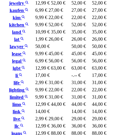
12,99 €
52,00 €
52,00 €
52,00 €
jewelry
6,99 €
27,00 €
27,00 €
27,00 €
kaufen
9,99 €
22,00 €
22,00 €
22,00 €
kim
9,99 €
52,00 €
52,00 €
52,00 €
kitchen
10,99 €
35,00 €
35,00 €
35,00 €
land
1,99 €
26,00 €
26,00 €
26,00 €
lat
50,00 €
50,00 €
50,00 €
lawyer
9,99 €
45,00 €
45,00 €
45,00 €
lease
6,99 €
56,00 €
56,00 €
56,00 €
legal
12,99 €
63,00 €
63,00 €
63,00 €
lgbt
17,00 €
-.-- €
17,00 €
li
2,99 €
31,00 €
31,00 €
31,00 €
life
9,99 €
22,00 €
22,00 €
22,00 €
lighting
9,99 €
31,00 €
31,00 €
31,00 €
limited
12,99 €
44,00 €
44,00 €
44,00 €
limo
14,00 €
14,00 €
14,00 €
link
2,99 €
29,00 €
29,00 €
29,00 €
live
12,99 €
36,00 €
36,00 €
36,00 €
llc
12,99 €
88,00 €
88,00 €
88,00 €
loans