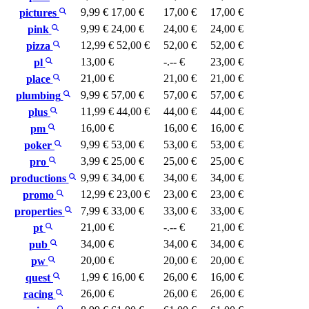
9,99 €
17,00 €
17,00 €
17,00 €
pictures
9,99 €
24,00 €
24,00 €
24,00 €
pink
12,99 €
52,00 €
52,00 €
52,00 €
pizza
13,00 €
-.-- €
23,00 €
pl
21,00 €
21,00 €
21,00 €
place
9,99 €
57,00 €
57,00 €
57,00 €
plumbing
11,99 €
44,00 €
44,00 €
44,00 €
plus
16,00 €
16,00 €
16,00 €
pm
9,99 €
53,00 €
53,00 €
53,00 €
poker
3,99 €
25,00 €
25,00 €
25,00 €
pro
9,99 €
34,00 €
34,00 €
34,00 €
productions
12,99 €
23,00 €
23,00 €
23,00 €
promo
7,99 €
33,00 €
33,00 €
33,00 €
properties
21,00 €
-.-- €
21,00 €
pt
34,00 €
34,00 €
34,00 €
pub
20,00 €
20,00 €
20,00 €
pw
1,99 €
16,00 €
26,00 €
16,00 €
quest
26,00 €
26,00 €
26,00 €
racing