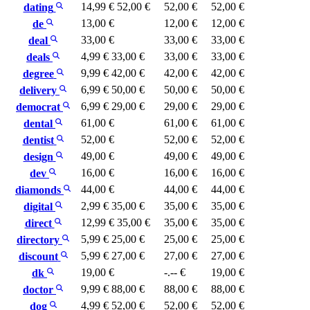
14,99 €
52,00 €
52,00 €
52,00 €
dating
13,00 €
12,00 €
12,00 €
de
33,00 €
33,00 €
33,00 €
deal
4,99 €
33,00 €
33,00 €
33,00 €
deals
9,99 €
42,00 €
42,00 €
42,00 €
degree
6,99 €
50,00 €
50,00 €
50,00 €
delivery
6,99 €
29,00 €
29,00 €
29,00 €
democrat
61,00 €
61,00 €
61,00 €
dental
52,00 €
52,00 €
52,00 €
dentist
49,00 €
49,00 €
49,00 €
design
16,00 €
16,00 €
16,00 €
dev
44,00 €
44,00 €
44,00 €
diamonds
2,99 €
35,00 €
35,00 €
35,00 €
digital
12,99 €
35,00 €
35,00 €
35,00 €
direct
5,99 €
25,00 €
25,00 €
25,00 €
directory
5,99 €
27,00 €
27,00 €
27,00 €
discount
19,00 €
-.-- €
19,00 €
dk
9,99 €
88,00 €
88,00 €
88,00 €
doctor
4,99 €
52,00 €
52,00 €
52,00 €
dog