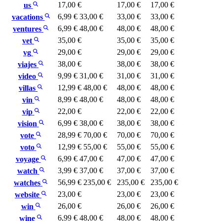
17,00 €
17,00 €
17,00 €
us
6,99 €
33,00 €
33,00 €
33,00 €
vacations
6,99 €
48,00 €
48,00 €
48,00 €
ventures
35,00 €
35,00 €
35,00 €
vet
29,00 €
29,00 €
29,00 €
vg
38,00 €
38,00 €
38,00 €
viajes
9,99 €
31,00 €
31,00 €
31,00 €
video
12,99 €
48,00 €
48,00 €
48,00 €
villas
8,99 €
48,00 €
48,00 €
48,00 €
vin
22,00 €
22,00 €
22,00 €
vip
6,99 €
38,00 €
38,00 €
38,00 €
vision
28,99 €
70,00 €
70,00 €
70,00 €
vote
12,99 €
55,00 €
55,00 €
55,00 €
voto
6,99 €
47,00 €
47,00 €
47,00 €
voyage
3,99 €
37,00 €
37,00 €
37,00 €
watch
56,99 €
235,00 €
235,00 €
235,00 €
watches
23,00 €
23,00 €
23,00 €
website
26,00 €
26,00 €
26,00 €
win
6,99 €
48,00 €
48,00 €
48,00 €
wine