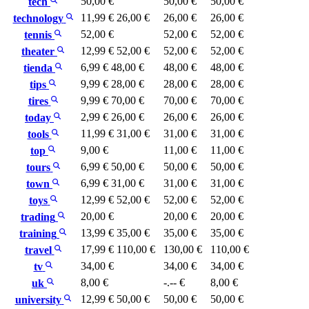
50,00 €
50,00 €
50,00 €
tech
11,99 €
26,00 €
26,00 €
26,00 €
technology
52,00 €
52,00 €
52,00 €
tennis
12,99 €
52,00 €
52,00 €
52,00 €
theater
6,99 €
48,00 €
48,00 €
48,00 €
tienda
9,99 €
28,00 €
28,00 €
28,00 €
tips
9,99 €
70,00 €
70,00 €
70,00 €
tires
2,99 €
26,00 €
26,00 €
26,00 €
today
11,99 €
31,00 €
31,00 €
31,00 €
tools
9,00 €
11,00 €
11,00 €
top
6,99 €
50,00 €
50,00 €
50,00 €
tours
6,99 €
31,00 €
31,00 €
31,00 €
town
12,99 €
52,00 €
52,00 €
52,00 €
toys
20,00 €
20,00 €
20,00 €
trading
13,99 €
35,00 €
35,00 €
35,00 €
training
17,99 €
110,00 €
130,00 €
110,00 €
travel
34,00 €
34,00 €
34,00 €
tv
8,00 €
-.-- €
8,00 €
uk
12,99 €
50,00 €
50,00 €
50,00 €
university