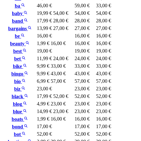
46,00 €
59,00 €
33,00 €
ba
19,99 €
54,00 €
54,00 €
54,00 €
baby
17,99 €
28,00 €
28,00 €
28,00 €
band
13,99 €
27,00 €
27,00 €
27,00 €
bargains
16,00 €
16,00 €
16,00 €
be
1,99 €
16,00 €
16,00 €
16,00 €
beauty
19,00 €
19,00 €
19,00 €
best
11,99 €
24,00 €
24,00 €
24,00 €
bet
9,99 €
33,00 €
33,00 €
33,00 €
bike
9,99 €
43,00 €
43,00 €
43,00 €
bingo
6,99 €
57,00 €
57,00 €
57,00 €
bio
23,00 €
23,00 €
23,00 €
biz
17,99 €
52,00 €
52,00 €
52,00 €
black
4,99 €
23,00 €
23,00 €
23,00 €
blog
14,99 €
23,00 €
23,00 €
23,00 €
blue
1,99 €
16,00 €
16,00 €
16,00 €
boats
17,00 €
17,00 €
17,00 €
bond
52,00 €
52,00 €
52,00 €
bot