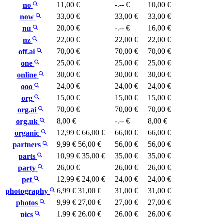
11,00 €
-.-- €
10,00 €
no
33,00 €
33,00 €
33,00 €
now
20,00 €
-.-- €
16,00 €
nu
22,00 €
22,00 €
22,00 €
nz
70,00 €
70,00 €
70,00 €
off.ai
25,00 €
25,00 €
25,00 €
one
30,00 €
30,00 €
30,00 €
online
24,00 €
24,00 €
24,00 €
ooo
15,00 €
15,00 €
15,00 €
org
70,00 €
70,00 €
70,00 €
org.ai
8,00 €
-.-- €
8,00 €
org.uk
12,99 €
66,00 €
66,00 €
66,00 €
organic
9,99 €
56,00 €
56,00 €
56,00 €
partners
10,99 €
35,00 €
35,00 €
35,00 €
parts
26,00 €
26,00 €
26,00 €
party
12,99 €
24,00 €
24,00 €
24,00 €
pet
6,99 €
31,00 €
31,00 €
31,00 €
photography
9,99 €
27,00 €
27,00 €
27,00 €
photos
1,99 €
26,00 €
26,00 €
26,00 €
pics