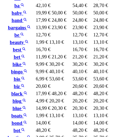
42,10 €
54,40 €
28,70 €
ba
19,99 €
50,00 €
50,00 €
50,00 €
baby
17,99 €
24,80 €
24,80 €
24,80 €
band
13,99 €
23,90 €
23,90 €
23,90 €
bargains
12,70 €
12,70 €
12,70 €
be
1,99 €
13,10 €
13,10 €
13,10 €
beauty
16,70 €
16,70 €
16,70 €
best
11,99 €
21,20 €
21,20 €
21,20 €
bet
9,99 €
30,20 €
30,20 €
30,20 €
bike
9,99 €
40,10 €
40,10 €
40,10 €
bingo
6,99 €
53,60 €
53,60 €
53,60 €
bio
20,60 €
20,60 €
20,60 €
biz
17,99 €
48,20 €
48,20 €
48,20 €
black
4,99 €
20,20 €
20,20 €
20,20 €
blog
14,99 €
20,30 €
20,30 €
20,30 €
blue
1,99 €
13,10 €
13,10 €
13,10 €
boats
14,00 €
14,00 €
14,00 €
bond
48,20 €
48,20 €
48,20 €
bot