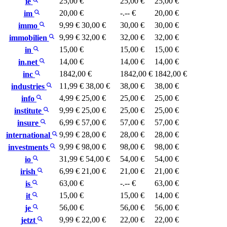
25,00 €
25,00 €
25,00 €
ie
20,00 €
-.-- €
20,00 €
im
9,99 €
30,00 €
30,00 €
30,00 €
immo
9,99 €
32,00 €
32,00 €
32,00 €
immobilien
15,00 €
15,00 €
15,00 €
in
14,00 €
14,00 €
14,00 €
in.net
1842,00 €
1842,00 €
1842,00 €
inc
11,99 €
38,00 €
38,00 €
38,00 €
industries
4,99 €
25,00 €
25,00 €
25,00 €
info
9,99 €
25,00 €
25,00 €
25,00 €
institute
6,99 €
57,00 €
57,00 €
57,00 €
insure
9,99 €
28,00 €
28,00 €
28,00 €
international
9,99 €
98,00 €
98,00 €
98,00 €
investments
31,99 €
54,00 €
54,00 €
54,00 €
io
6,99 €
21,00 €
21,00 €
21,00 €
irish
63,00 €
-.-- €
63,00 €
is
15,00 €
15,00 €
14,00 €
it
56,00 €
56,00 €
56,00 €
je
9,99 €
22,00 €
22,00 €
22,00 €
jetzt