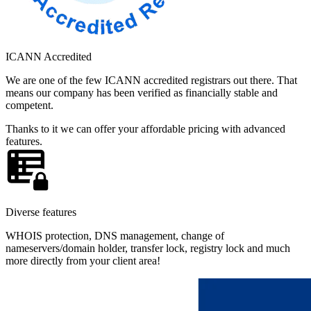
ICANN Accredited
We are one of the few ICANN accredited registrars out there. That
means our company has been verified as financially stable and
competent.
Thanks to it we can offer your affordable pricing with advanced
features.
Diverse features
WHOIS protection, DNS management, change of
nameservers/domain holder, transfer lock, registry lock and much
more directly from your client area!