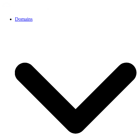
Domains