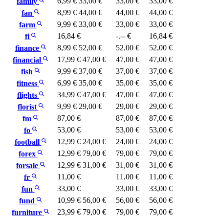
6,99 €
33,00 €
33,00 €
33,00 €
family
8,99 €
44,00 €
44,00 €
44,00 €
fan
9,99 €
33,00 €
33,00 €
33,00 €
farm
16,84 €
-.-- €
16,84 €
fi
8,99 €
52,00 €
52,00 €
52,00 €
finance
17,99 €
47,00 €
47,00 €
47,00 €
financial
9,99 €
37,00 €
37,00 €
37,00 €
fish
6,99 €
35,00 €
35,00 €
35,00 €
fitness
34,99 €
47,00 €
47,00 €
47,00 €
flights
9,99 €
29,00 €
29,00 €
29,00 €
florist
87,00 €
87,00 €
87,00 €
fm
53,00 €
53,00 €
53,00 €
fo
12,99 €
24,00 €
24,00 €
24,00 €
football
12,99 €
79,00 €
79,00 €
79,00 €
forex
12,99 €
31,00 €
31,00 €
31,00 €
forsale
11,00 €
11,00 €
11,00 €
fr
33,00 €
33,00 €
33,00 €
fun
10,99 €
56,00 €
56,00 €
56,00 €
fund
23,99 €
79,00 €
79,00 €
79,00 €
furniture